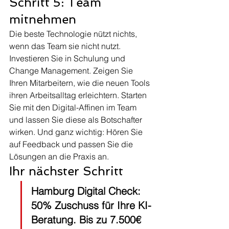
Schritt 5: Team 
mitnehmen
Die beste Technologie nützt nichts, 
wenn das Team sie nicht nutzt. 
Investieren Sie in Schulung und 
Change Management. Zeigen Sie 
Ihren Mitarbeitern, wie die neuen Tools 
ihren Arbeitsalltag erleichtern. Starten 
Sie mit den Digital-Affinen im Team 
und lassen Sie diese als Botschafter 
wirken. Und ganz wichtig: Hören Sie 
auf Feedback und passen Sie die 
Lösungen an die Praxis an.
Ihr nächster Schritt
Hamburg Digital Check: 
50% Zuschuss für Ihre KI-
Beratung. Bis zu 7.500€ 