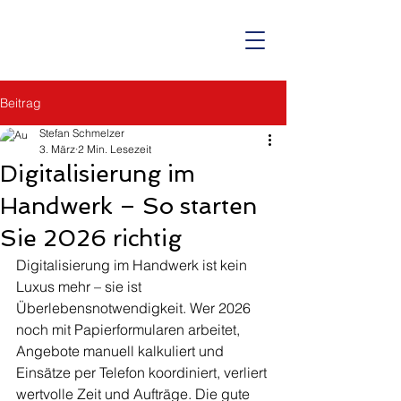
Beitrag
Stefan Schmelzer
3. März
2 Min. Lesezeit
Digitalisierung im
Handwerk – So starten
Sie 2026 richtig
Digitalisierung im Handwerk ist kein 
Luxus mehr – sie ist 
Überlebensnotwendigkeit. Wer 2026 
noch mit Papierformularen arbeitet, 
Angebote manuell kalkuliert und 
Einsätze per Telefon koordiniert, verliert 
wertvolle Zeit und Aufträge. Die gute 