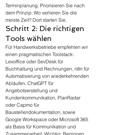
Terminplanung. Priorisieren Sie nach 
dem Prinzip: Wo verlieren Sie die 
meiste Zeit? Dort starten Sie.
Schritt 2: Die richtigen 
Tools wählen
Für Handwerksbetriebe empfehlen wir 
einen pragmatischen Toolstack: 
Lexoffice oder SevDesk für 
Buchhaltung und Rechnungen, n8n für 
Automatisierung von wiederkehrenden 
Abläufen, ChatGPT für 
Angebotserstellung und 
Kundenkommunikation, PlanRadar 
oder Capmo für 
Baustellendokumentation, sowie 
Google Workspace oder Microsoft 365 
als Basis für Kommunikation und 
Zusammenarbeit. Wichtig: Beginnen 