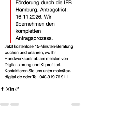
Förderung durch die IFB 
Hamburg. Antragsfrist: 
16.11.2026. Wir 
übernehmen den 
kompletten 
Antragsprozess.
Jetzt kostenlose 15-Minuten-Beratung 
buchen und erfahren, wo Ihr 
Handwerksbetrieb am meisten von 
Digitalisierung und KI profitiert. 
Kontaktieren Sie uns unter moin@ex-
digital.de oder Tel. 040-319 76 911