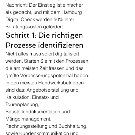
Nachricht: Der Einstieg ist einfacher 
als gedacht, und mit dem Hamburg 
Digital Check werden 50% Ihrer 
Beratungskosten gefördert.
Schritt 1: Die richtigen 
Prozesse identifizieren
Nicht alles muss sofort digitalisiert 
werden. Starten Sie mit den Prozessen, 
die am meisten Zeit fressen und das 
größte Verbesserungspotenzial haben. 
In den meisten Handwerksbetrieben 
sind das: Angebotserstellung und 
Kalkulation, Einsatz- und 
Tourenplanung, 
Baustellendokumentation und 
Mängelmanagement, 
Rechnungsstellung und Buchhaltung, 
sowie Kundenkommunikation und 