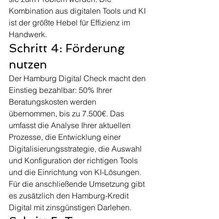
Kombination aus digitalen Tools und KI 
ist der größte Hebel für Effizienz im 
Handwerk.
Schritt 4: Förderung 
nutzen
Der Hamburg Digital Check macht den 
Einstieg bezahlbar: 50% Ihrer 
Beratungskosten werden 
übernommen, bis zu 7.500€. Das 
umfasst die Analyse Ihrer aktuellen 
Prozesse, die Entwicklung einer 
Digitalisierungsstrategie, die Auswahl 
und Konfiguration der richtigen Tools 
und die Einrichtung von KI-Lösungen. 
Für die anschließende Umsetzung gibt 
es zusätzlich den Hamburg-Kredit 
Digital mit zinsgünstigen Darlehen.