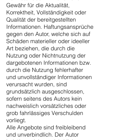
Gewähr für die Aktualität,
Korrektheit, Vollständigkeit oder
Qualität der bereitgestellten
Informationen. Haftungsansprüche
gegen den Autor, welche sich auf
Schäden materieller oder ideeller
Art beziehen, die durch die
Nutzung oder Nichtnutzung der
dargebotenen Informationen bzw.
durch die Nutzung fehlerhafter
und unvollständiger Informationen
verursacht wurden, sind
grundsätzlich ausgeschlossen,
sofern seitens des Autors kein
nachweislich vorsätzliches oder
grob fahrlässiges Verschulden
vorliegt.
Alle Angebote sind freibleibend
und unverbindlich. Der Autor