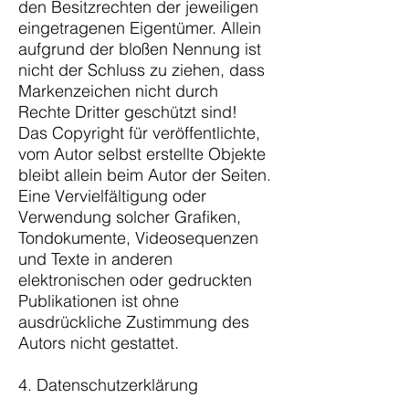
den Besitzrechten der jeweiligen
eingetragenen Eigentümer. Allein
aufgrund der bloßen Nennung ist
nicht der Schluss zu ziehen, dass
Markenzeichen nicht durch
Rechte Dritter geschützt sind!
Das Copyright für veröffentlichte,
vom Autor selbst erstellte Objekte
bleibt allein beim Autor der Seiten.
Eine Vervielfältigung oder
Verwendung solcher Grafiken,
Tondokumente, Videosequenzen
und Texte in anderen
elektronischen oder gedruckten
Publikationen ist ohne
ausdrückliche Zustimmung des
Autors nicht gestattet.
4. Datenschutzerklärung