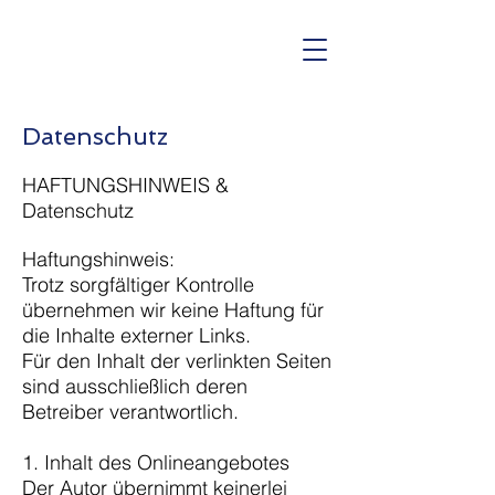
Datenschutz
HAFTUNGSHINWEIS &
Datenschutz
Haftungshinweis:
Trotz sorgfältiger Kontrolle
übernehmen wir keine Haftung für
die Inhalte externer Links.
Für den Inhalt der verlinkten Seiten
sind ausschließlich deren
Betreiber verantwortlich.
1. Inhalt des Onlineangebotes
Der Autor übernimmt keinerlei