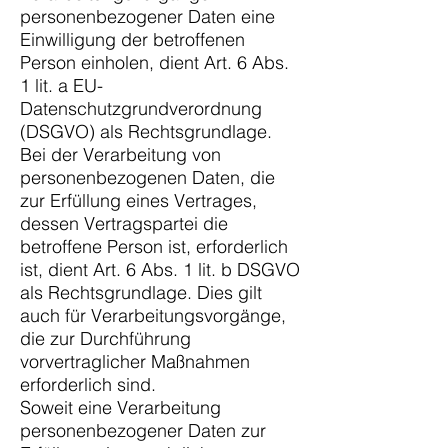
personenbezogener Daten eine
Einwilligung der betroffenen
Person einholen, dient Art. 6 Abs.
1 lit. a EU-
Datenschutzgrundverordnung
(DSGVO) als Rechtsgrundlage.
Bei der Verarbeitung von
personenbezogenen Daten, die
zur Erfüllung eines Vertrages,
dessen Vertragspartei die
betroffene Person ist, erforderlich
ist, dient Art. 6 Abs. 1 lit. b DSGVO
als Rechtsgrundlage. Dies gilt
auch für Verarbeitungsvorgänge,
die zur Durchführung
vorvertraglicher Maßnahmen
erforderlich sind.
Soweit eine Verarbeitung
personenbezogener Daten zur