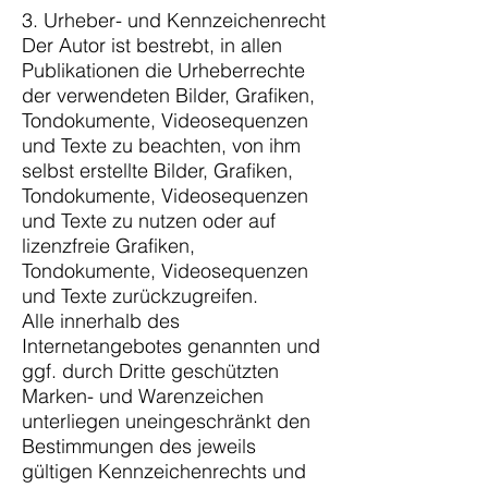
3. Urheber- und Kennzeichenrecht
Der Autor ist bestrebt, in allen
Publikationen die Urheberrechte
der verwendeten Bilder, Grafiken,
Tondokumente, Videosequenzen
und Texte zu beachten, von ihm
selbst erstellte Bilder, Grafiken,
Tondokumente, Videosequenzen
und Texte zu nutzen oder auf
lizenzfreie Grafiken,
Tondokumente, Videosequenzen
und Texte zurückzugreifen.
Alle innerhalb des
Internetangebotes genannten und
ggf. durch Dritte geschützten
Marken- und Warenzeichen
unterliegen uneingeschränkt den
Bestimmungen des jeweils
gültigen Kennzeichenrechts und