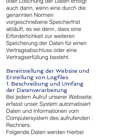
oder Löschung der Daten erfolgt
auch dann, wenn eine durch die
genannten Normen
vorgeschriebene Speicherfrist
abläuft, es sei denn, dass eine
Erforderlichkeit zur weiteren
Speicherung der Daten für einen
Vertragsabschluss oder eine
Vertragserfüllung besteht.
Bereitstellung der Website und
Erstellung von Logfiles
1. Beschreibung und Umfang
der Datenverarbeitung
Bei jedem Aufruf unserer Webseite
erfasst unser System automatisiert
Daten und Informationen vom
Computersystem des aufrufenden
Rechners.
Folgende Daten werden hierbei