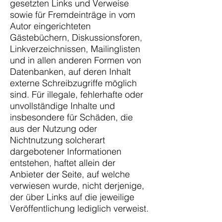
gesetzten Links und Verweise
sowie für Fremdeinträge in vom
Autor eingerichteten
Gästebüchern, Diskussionsforen,
Linkverzeichnissen, Mailinglisten
und in allen anderen Formen von
Datenbanken, auf deren Inhalt
externe Schreibzugriffe möglich
sind. Für illegale, fehlerhafte oder
unvollständige Inhalte und
insbesondere für Schäden, die
aus der Nutzung oder
Nichtnutzung solcherart
dargebotener Informationen
entstehen, haftet allein der
Anbieter der Seite, auf welche
verwiesen wurde, nicht derjenige,
der über Links auf die jeweilige
Veröffentlichung lediglich verweist.