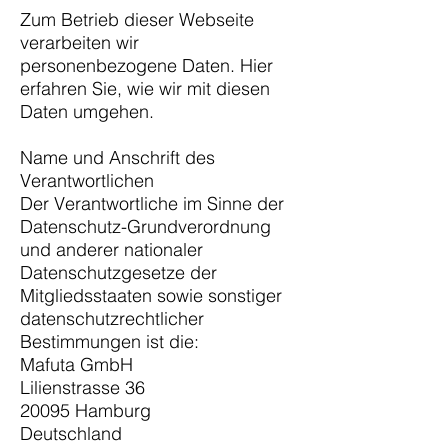
Zum Betrieb dieser Webseite
verarbeiten wir
personenbezogene Daten. Hier
erfahren Sie, wie wir mit diesen
Daten umgehen.
Name und Anschrift des
Verantwortlichen
Der Verantwortliche im Sinne der
Datenschutz-Grundverordnung
und anderer nationaler
Datenschutzgesetze der
Mitgliedsstaaten sowie sonstiger
datenschutzrechtlicher
Bestimmungen ist die:
Mafuta GmbH
Lilienstrasse 36
20095 Hamburg
Deutschland