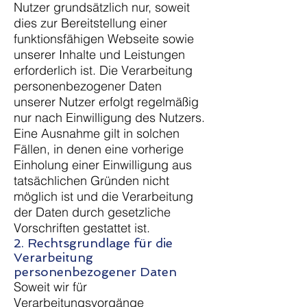
Nutzer grundsätzlich nur, soweit
dies zur Bereitstellung einer
funktionsfähigen Webseite sowie
unserer Inhalte und Leistungen
erforderlich ist. Die Verarbeitung
personenbezogener Daten
unserer Nutzer erfolgt regelmäßig
nur nach Einwilligung des Nutzers.
Eine Ausnahme gilt in solchen
Fällen, in denen eine vorherige
Einholung einer Einwilligung aus
tatsächlichen Gründen nicht
möglich ist und die Verarbeitung
der Daten durch gesetzliche
Vorschriften gestattet ist.
2. Rechtsgrundlage für die
Verarbeitung
personenbezogener Daten
Soweit wir für
Verarbeitungsvorgänge