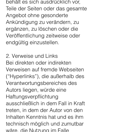
behält es sich ausdrücklich vor,
Teile der Seiten oder das gesamte
Angebot ohne gesonderte
Ankündigung zu verändern, zu
ergänzen, zu löschen oder die
Veröffentlichung zeitweise oder
endgültig einzustellen.
2. Verweise und Links
Bei direkten oder indirekten
Verweisen auf fremde Webseiten
(“Hyperlinks”), die außerhalb des
Verantwortungsbereiches des
Autors liegen, würde eine
Haftungsverpflichtung
ausschließlich in dem Fall in Kraft
treten, in dem der Autor von den
Inhalten Kenntnis hat und es ihm
technisch möglich und zumutbar
wäre, die Nutzung im Falle