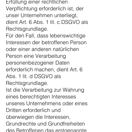
Erfüllung einer rechtlichen
Verpflichtung erforderlich ist, der
unser Unternehmen unterliegt,
dient Art. 6 Abs. 1 lit. c DSGVO als
Rechtsgrundlage.
Für den Fall, dass lebenswichtige
Interessen der betroffenen Person
oder einer anderen natürlichen
Person eine Verarbeitung
personenbezogener Daten
erforderlich machen, dient Art. 6
Abs. 1 lit. d DSGVO als
Rechtsgrundlage.
Ist die Verarbeitung zur Wahrung
eines berechtigten Interesses
unseres Unternehmens oder eines
Dritten erforderlich und
überwiegen die Interessen,
Grundrechte und Grundfreiheiten
des Betroffenen das erstgenannte