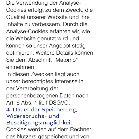
Die Verwendung der Analyse-
Cookies erfolgt zu dem Zweck, die
Qualität unserer Website und ihre
Inhalte zu verbessern. Durch die
Analyse-Cookies erfahren wir, wie
die Website genutzt wird und
können so unser Angebot stetig
optimieren. Weitere Details können
Sie dem Abschnitt „Matomo“
entnehmen.
In diesen Zwecken liegt auch
unser berechtigtes Interesse in
der Verarbeitung der
personenbezogenen Daten nach
Art. 6 Abs. 1 lit. f DSGVO.
4. Dauer der Speicherung,
Widerspruchs- und
Beseitigungsmöglichkeit
Cookies werden auf dem Rechner
des Nutzers gespeichert und von