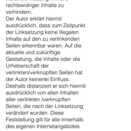
rechtswidriger Inhalte zu
verhindern.
Der Autor erklärt hiermit
ausdrücklich, dass zum Zeitpunkt
der Linksetzung keine illegalen
Inhalte auf den zu verlinkenden
Seiten erkennbar waren. Auf die
aktuelle und zukünftige
Gestaltung, die Inhalte oder die
Urheberschaft der
verlinkten/verknüpften Seiten hat
der Autor keinerlei Einfluss.
Deshalb distanziert er sich hiermit
ausdrücklich von allen Inhalten
aller verlinkten /verknüpften
Seiten, die nach der Linksetzung
verändert wurden. Diese
Feststellung gilt für alle innerhalb
des eigenen Internetangebotes