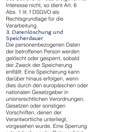
Interesse nicht, so dient Art. 6
Abs. 1 lit. f DSGVO als
Rechtsgrundlage für die
Verarbeitung.
3. Datenlöschung und
Speicherdauer
Die personenbezogenen Daten
der betroffenen Person werden
gelöscht oder gesperrt, sobald
der Zweck der Speicherung
entfällt. Eine Speicherung kann
darüber hinaus erfolgen, wenn
dies durch den europäischen oder
nationalen Gesetzgeber in
unionsrechtlichen Verordnungen,
Gesetzen oder sonstigen
Vorschriften, denen der
Verantwortliche unterliegt,
vorgesehen wurde. Eine Sperrung