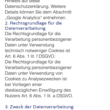
Hinweis auf diese
Datenschutzerklärung. Weitere
Details können Sie dem Abschnitt
„Google Analytics“ entnehmen.
2. Rechtsgrundlage für die
Datenverarbeitung
Die Rechtsgrundlage für die
Verarbeitung personenbezogener
Daten unter Verwendung
technisch notweniger Cookies ist
Art. 6 Abs. 1 lit. f DSGVO.
Die Rechtsgrundlage für die
Verarbeitung personenbezogener
Daten unter Verwendung von
Cookies zu Analysezwecken ist
bei Vorliegen einer
diesbezüglichen Einwilligung des
Nutzers Art. 6 Abs. 1 lit. a DSGVO.
3. Zweck der Datenverarbeitung