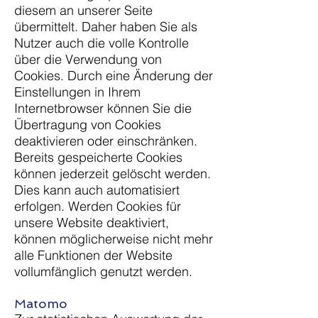
diesem an unserer Seite
übermittelt. Daher haben Sie als
Nutzer auch die volle Kontrolle
über die Verwendung von
Cookies. Durch eine Änderung der
Einstellungen in Ihrem
Internetbrowser können Sie die
Übertragung von Cookies
deaktivieren oder einschränken.
Bereits gespeicherte Cookies
können jederzeit gelöscht werden.
Dies kann auch automatisiert
erfolgen. Werden Cookies für
unsere Website deaktiviert,
können möglicherweise nicht mehr
alle Funktionen der Website
vollumfänglich genutzt werden.
Matomo