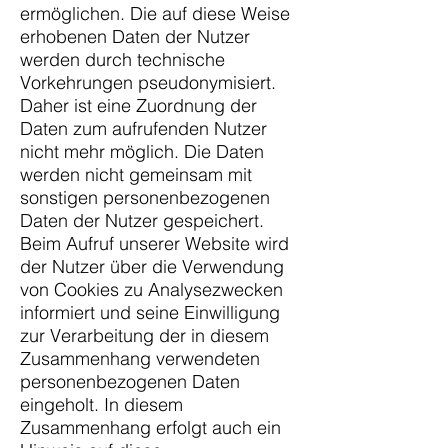
ermöglichen. Die auf diese Weise
erhobenen Daten der Nutzer
werden durch technische
Vorkehrungen pseudonymisiert.
Daher ist eine Zuordnung der
Daten zum aufrufenden Nutzer
nicht mehr möglich. Die Daten
werden nicht gemeinsam mit
sonstigen personenbezogenen
Daten der Nutzer gespeichert.
Beim Aufruf unserer Website wird
der Nutzer über die Verwendung
von Cookies zu Analysezwecken
informiert und seine Einwilligung
zur Verarbeitung der in diesem
Zusammenhang verwendeten
personenbezogenen Daten
eingeholt. In diesem
Zusammenhang erfolgt auch ein