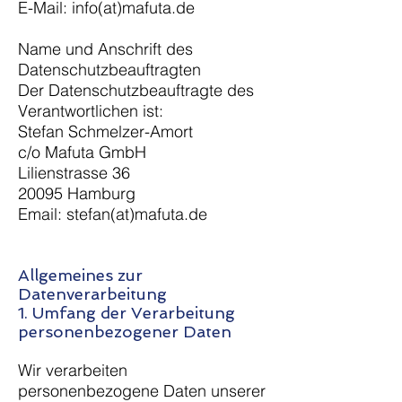
E-Mail: info(at)mafuta.de
Name und Anschrift des
Datenschutzbeauftragten
Der Datenschutzbeauftragte des
Verantwortlichen ist:
Stefan Schmelzer-Amort
c/o Mafuta GmbH
Lilienstrasse 36
20095 Hamburg
Email: stefan(at)mafuta.de
Allgemeines zur
Datenverarbeitung
1. Umfang der Verarbeitung
personenbezogener Daten
Wir verarbeiten
personenbezogene Daten unserer