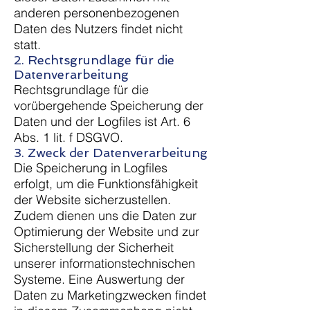
anderen personenbezogenen
Daten des Nutzers findet nicht
statt.
2. Rechtsgrundlage für die
Datenverarbeitung
Rechtsgrundlage für die
vorübergehende Speicherung der
Daten und der Logfiles ist Art. 6
Abs. 1 lit. f DSGVO.
3. Zweck der Datenverarbeitung
Die Speicherung in Logfiles
erfolgt, um die Funktionsfähigkeit
der Website sicherzustellen.
Zudem dienen uns die Daten zur
Optimierung der Website und zur
Sicherstellung der Sicherheit
unserer informationstechnischen
Systeme. Eine Auswertung der
Daten zu Marketingzwecken findet