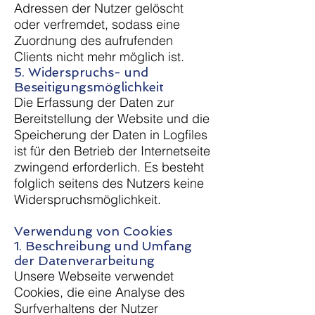
Adressen der Nutzer gelöscht
oder verfremdet, sodass eine
Zuordnung des aufrufenden
Clients nicht mehr möglich ist.
5. Widerspruchs- und
Beseitigungsmöglichkeit
Die Erfassung der Daten zur
Bereitstellung der Website und die
Speicherung der Daten in Logfiles
ist für den Betrieb der Internetseite
zwingend erforderlich. Es besteht
folglich seitens des Nutzers keine
Widerspruchsmöglichkeit.
Verwendung von Cookies
1. Beschreibung und Umfang
der Datenverarbeitung
Unsere Webseite verwendet
Cookies, die eine Analyse des
Surfverhaltens der Nutzer