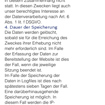
in diesem Zusammenhang nicht
statt. In diesen Zwecken liegt auch
unser berechtigtes Interesse an
der Datenverarbeitung nach Art. 6
Abs. 1 lit. f DSGVO.
4. Dauer der Speicherung
Die Daten werden gelöscht,
sobald sie für die Erreichung des
Zweckes ihrer Erhebung nicht
mehr erforderlich sind. Im Falle
der Erfassung der Daten zur
Bereitstellung der Website ist dies
der Fall, wenn die jeweilige
Sitzung beendet ist.
Im Falle der Speicherung der
Daten in Logfiles ist dies nach
spätestens sieben Tagen der Fall.
Eine darüberhinausgehende
Speicherung ist möglich. In
diesem Fall werden die IP-