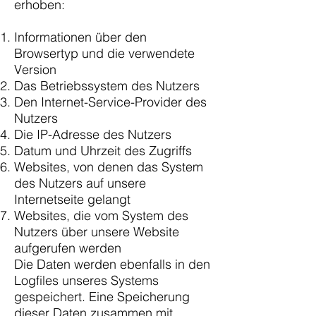
erhoben:
Informationen über den
Browsertyp und die verwendete
Version
Das Betriebssystem des Nutzers
Den Internet-Service-Provider des
Nutzers
Die IP-Adresse des Nutzers
Datum und Uhrzeit des Zugriffs
Websites, von denen das System
des Nutzers auf unsere
Internetseite gelangt
Websites, die vom System des
Nutzers über unsere Website
aufgerufen werden
Die Daten werden ebenfalls in den
Logfiles unseres Systems
gespeichert. Eine Speicherung
dieser Daten zusammen mit