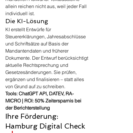
allein reichen nicht aus, weil jeder Fall 
individuell ist.
Die KI-Lösung
KI erstellt Entwürfe für 
Steuererklärungen, Jahresabschlüsse 
und Schriftsätze auf Basis der 
Mandantendaten und früherer 
Dokumente. Der Entwurf berücksichtigt 
aktuelle Rechtsprechung und 
Gesetzesänderungen. Sie prüfen, 
ergänzen und finalisieren – statt alles 
von Grund auf zu schreiben.
Tools: ChatGPT API, DATEV, RA-
MICRO | ROI: 50% Zeitersparnis bei 
der Berichterstellung
Ihre Förderung: 
Hamburg Digital Check