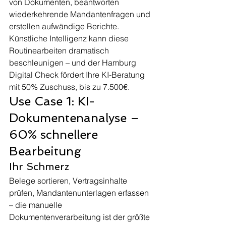
von Dokumenten, beantworten 
wiederkehrende Mandantenfragen und 
erstellen aufwändige Berichte. 
Künstliche Intelligenz kann diese 
Routinearbeiten dramatisch 
beschleunigen – und der Hamburg 
Digital Check fördert Ihre KI-Beratung 
mit 50% Zuschuss, bis zu 7.500€.
Use Case 1: KI-
Dokumentenanalyse – 
60% schnellere 
Bearbeitung
Ihr Schmerz
Belege sortieren, Vertragsinhalte 
prüfen, Mandantenunterlagen erfassen 
– die manuelle 
Dokumentenverarbeitung ist der größte 