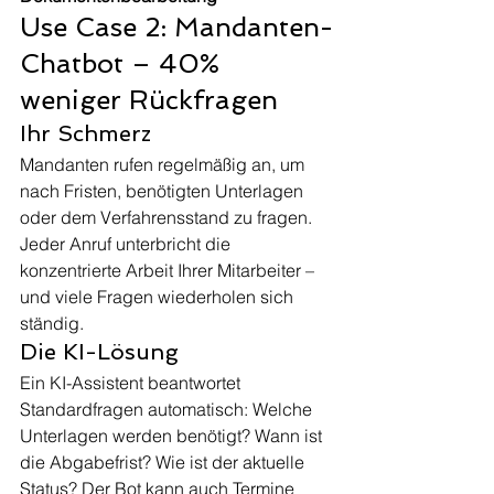
Use Case 2: Mandanten-
Chatbot – 40% 
weniger Rückfragen
Ihr Schmerz
Mandanten rufen regelmäßig an, um 
nach Fristen, benötigten Unterlagen 
oder dem Verfahrensstand zu fragen. 
Jeder Anruf unterbricht die 
konzentrierte Arbeit Ihrer Mitarbeiter – 
und viele Fragen wiederholen sich 
ständig.
Die KI-Lösung
Ein KI-Assistent beantwortet 
Standardfragen automatisch: Welche 
Unterlagen werden benötigt? Wann ist 
die Abgabefrist? Wie ist der aktuelle 
Status? Der Bot kann auch Termine 