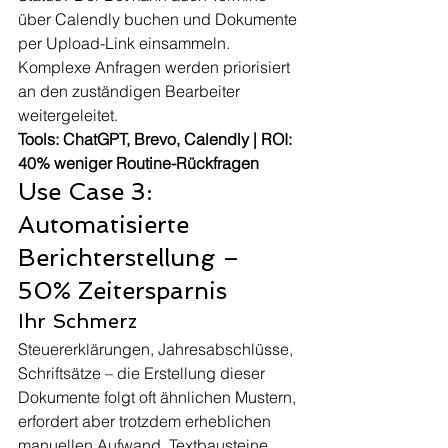
über Calendly buchen und Dokumente 
per Upload-Link einsammeln. 
Komplexe Anfragen werden priorisiert 
an den zuständigen Bearbeiter 
weitergeleitet.
Tools: ChatGPT, Brevo, Calendly | ROI: 
40% weniger Routine-Rückfragen
Use Case 3: 
Automatisierte 
Berichterstellung – 
50% Zeitersparnis
Ihr Schmerz
Steuererklärungen, Jahresabschlüsse, 
Schriftsätze – die Erstellung dieser 
Dokumente folgt oft ähnlichen Mustern, 
erfordert aber trotzdem erheblichen 
manuellen Aufwand. Textbausteine 