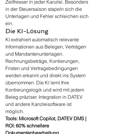
Zeitfresser in jeder Kanzlei. Besonders 
in der Steuersaison stapeln sich die 
Unterlagen und Fehler schleichen sich 
ein.
Die KI-Lösung
KI extrahiert automatisch relevante 
Informationen aus Belegen, Verträgen 
und Mandantenunterlagen. 
Rechnungsbeträge, Kontierungen, 
Fristen und Vertragsbedingungen 
werden erkannt und direkt ins System 
übernommen. Die KI lernt Ihre 
Kontierungslogik und wird mit jedem 
Beleg präziser. Integration in DATEV 
und andere Kanzleisoftware ist 
möglich.
Tools: Microsoft Copilot, DATEV DMS | 
ROI: 60% schnellere 
Dokumentenbearbeitung