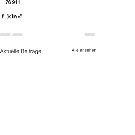
76 911
Alle ansehen
Aktuelle Beiträge