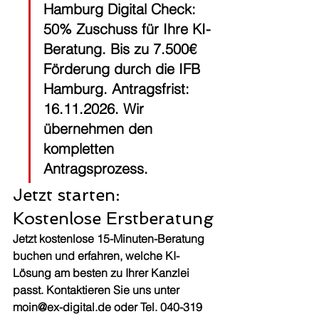
Hamburg Digital Check: 
50% Zuschuss für Ihre KI-
Beratung. Bis zu 7.500€ 
Förderung durch die IFB 
Hamburg. Antragsfrist: 
16.11.2026. Wir 
übernehmen den 
kompletten 
Antragsprozess.
Jetzt starten: 
Kostenlose Erstberatung
Jetzt kostenlose 15-Minuten-Beratung 
buchen und erfahren, welche KI-
Lösung am besten zu Ihrer Kanzlei 
passt. Kontaktieren Sie uns unter 
moin@ex-digital.de oder Tel. 040-319 