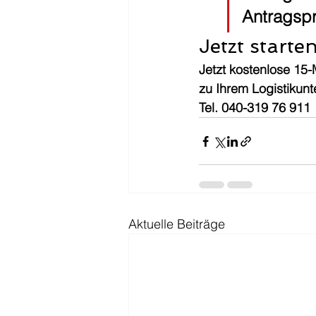
Antragsp
Jetzt starte
Jetzt kostenlose 15
zu Ihrem Logistikunt
Tel. 040-319 76 911
Aktuelle Beiträge