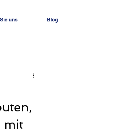
 Sie uns
Blog
uten,
 mit