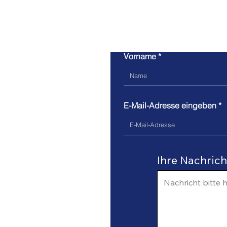
Ko
Vorname
E-Mail-Adresse eingeben
Ihre Nachricht