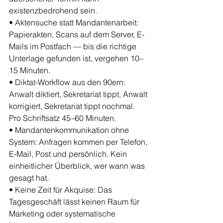
existenzbedrohend sein.
• Aktensuche statt Mandantenarbeit: 
Papierakten, Scans auf dem Server, E-
Mails im Postfach — bis die richtige 
Unterlage gefunden ist, vergehen 10–
15 Minuten.
• Diktat-Workflow aus den 90ern: 
Anwalt diktiert, Sekretariat tippt, Anwalt 
korrigiert, Sekretariat tippt nochmal. 
Pro Schriftsatz 45–60 Minuten.
• Mandantenkommunikation ohne 
System: Anfragen kommen per Telefon, 
E-Mail, Post und persönlich. Kein 
einheitlicher Überblick, wer wann was 
gesagt hat.
• Keine Zeit für Akquise: Das 
Tagesgeschäft lässt keinen Raum für 
Marketing oder systematische 