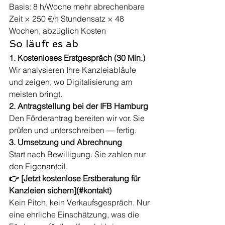
Basis: 8 h/Woche mehr abrechenbare 
Zeit × 250 €/h Stundensatz × 48 
Wochen, abzüglich Kosten
So läuft es ab
1. Kostenloses Erstgespräch (30 Min.)
Wir analysieren Ihre Kanzleiabläufe 
und zeigen, wo Digitalisierung am 
meisten bringt.
2. Antragstellung bei der IFB Hamburg
Den Förderantrag bereiten wir vor. Sie 
prüfen und unterschreiben — fertig.
3. Umsetzung und Abrechnung
Start nach Bewilligung. Sie zahlen nur 
den Eigenanteil.
👉 [Jetzt kostenlose Erstberatung für 
Kanzleien sichern](#kontakt)
Kein Pitch, kein Verkaufsgespräch. Nur 
eine ehrliche Einschätzung, was die 