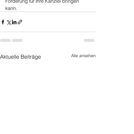
Förderung für Ihre Kanzlei bringen 
kann.
Alle ansehen
Aktuelle Beiträge