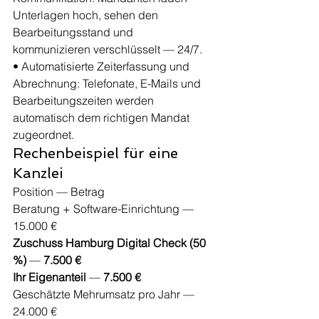
Unterlagen hoch, sehen den 
Bearbeitungsstand und 
kommunizieren verschlüsselt — 24/7.
• Automatisierte Zeiterfassung und 
Abrechnung: Telefonate, E-Mails und 
Bearbeitungszeiten werden 
automatisch dem richtigen Mandat 
zugeordnet.
Rechenbeispiel für eine 
Kanzlei
Position — Betrag
Beratung + Software-Einrichtung — 
15.000 €
Zuschuss Hamburg Digital Check (50 
%)
 — 
7.500 €
Ihr Eigenanteil
 — 
7.500 €
Geschätzte Mehrumsatz pro Jahr — 
24.000 €