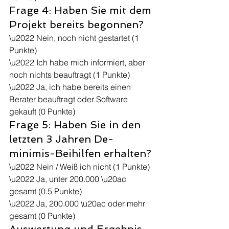
Frage 4: Haben Sie mit dem 
Projekt bereits begonnen?
\u2022 Nein, noch nicht gestartet (1 
Punkte)
\u2022 Ich habe mich informiert, aber 
noch nichts beauftragt (1 Punkte)
\u2022 Ja, ich habe bereits einen 
Berater beauftragt oder Software 
gekauft (0 Punkte)
Frage 5: Haben Sie in den 
letzten 3 Jahren De-
minimis-Beihilfen erhalten?
\u2022 Nein / Weiß ich nicht (1 Punkte)
\u2022 Ja, unter 200.000 \u20ac 
gesamt (0.5 Punkte)
\u2022 Ja, 200.000 \u20ac oder mehr 
gesamt (0 Punkte)