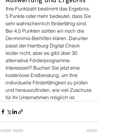
Auswertung und Ergebnis
Ihre Punktzahl bestimmt das Ergebnis: 
5 Punkte oder mehr bedeutet, dass Sie 
sehr wahrscheinlich förderfähig sind. 
Bei 4,5 Punkten sollten wir noch die 
De-minimis-Beihilfen klären. Darunter 
passt der Hamburg Digital Check 
leider nicht, aber es gibt über 30 
alternative Förderprogramme.
Interessiert? Buchen Sie jetzt eine 
kostenlose Erstberatung, um Ihre 
individuelle Förderfähigkeit zu prüfen 
und herauszufinden, wie viel Zuschuss 
für Ihr Unternehmen möglich ist.