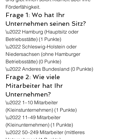
Förderfähigkeit.
Frage 1: Wo hat Ihr 
Unternehmen seinen Sitz?
\u2022 Hamburg (Hauptsitz oder 
Betriebsstätte) (1 Punkte)
\u2022 Schleswig-Holstein oder 
Niedersachsen (ohne Hamburger 
Betriebsstätte) (0 Punkte)
\u2022 Anderes Bundesland (0 Punkte)
Frage 2: Wie viele 
Mitarbeiter hat Ihr 
Unternehmen?
\u2022 1–10 Mitarbeiter 
(Kleinstunternehmen) (1 Punkte)
\u2022 11–49 Mitarbeiter 
(Kleinunternehmen) (1 Punkte)
\u2022 50–249 Mitarbeiter (mittleres 